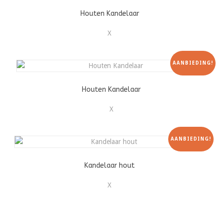
Houten Kandelaar
X
AANBIEDING!
Houten Kandelaar
X
AANBIEDING!
Kandelaar hout
X