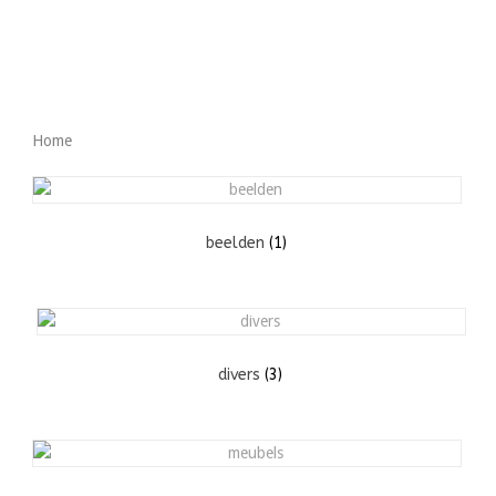
Home
Home
beelden
(1)
divers
(3)